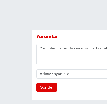
Yorumlar
Gönder