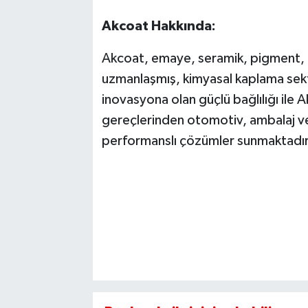
Akcoat Hakkında:
Akcoat, emaye, seramik, pigment, 
uzmanlaşmış, kimyasal kaplama sektör
inovasyona olan güçlü bağlılığı ile 
gereçlerinden otomotiv, ambalaj ve i
performanslı çözümler sunmaktadır