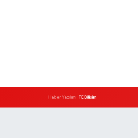
Haber Yazılımı:
TE Bilişim