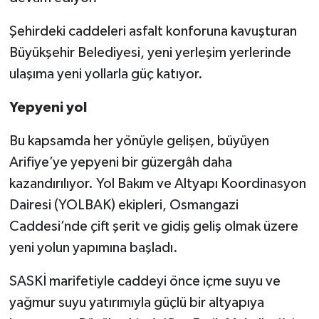
Şehirdeki caddeleri asfalt konforuna kavuşturan
Büyükşehir Belediyesi, yeni yerleşim yerlerinde
ulaşıma yeni yollarla güç katıyor.
Yepyeni yol
Bu kapsamda her yönüyle gelişen, büyüyen
Arifiye’ye yepyeni bir güzergâh daha
kazandırılıyor. Yol Bakım ve Altyapı Koordinasyon
Dairesi (YOLBAK) ekipleri, Osmangazi
Caddesi’nde çift şerit ve gidiş geliş olmak üzere
yeni yolun yapımına başladı.
SASKİ marifetiyle caddeyi önce içme suyu ve
yağmur suyu yatırımıyla güçlü bir altyapıya