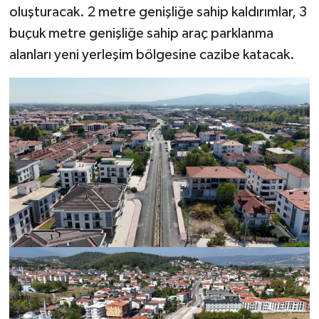
oluşturacak. 2 metre genişliğe sahip kaldırımlar, 3
buçuk metre genişliğe sahip araç parklanma
alanları yeni yerleşim bölgesine cazibe katacak.