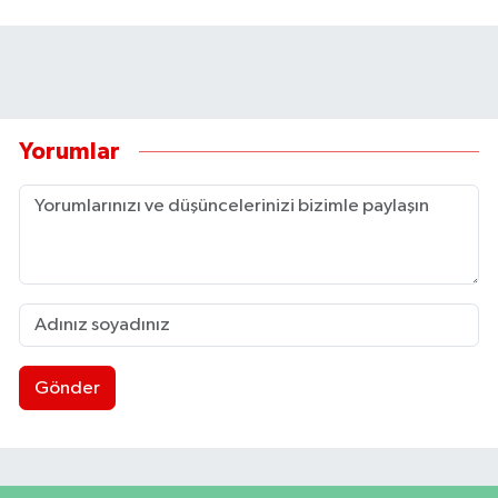
Yorumlar
Gönder