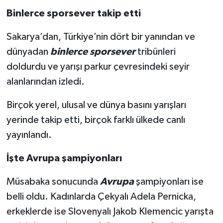
Binlerce sporsever takip etti
Sakarya’dan, Türkiye’nin dört bir yanından ve
dünyadan
binlerce sporsever
tribünleri
doldurdu ve yarışı parkur çevresindeki seyir
alanlarından izledi.
Birçok yerel, ulusal ve dünya basını yarışları
yerinde takip etti, birçok farklı ülkede canlı
yayınlandı.
İşte Avrupa şampiyonları
Müsabaka sonucunda
Avrupa
şampiyonları ise
belli oldu. Kadınlarda Çekyalı Adela Pernicka,
erkeklerde ise Slovenyalı Jakob Klemencic yarışta