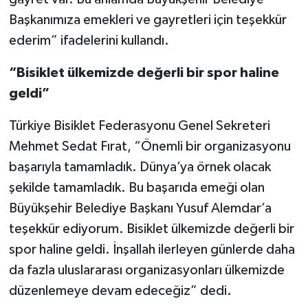
Başkanımıza emekleri ve gayretleri için teşekkür
ederim” ifadelerini kullandı.
“Bisiklet ülkemizde değerli bir spor haline
geldi”
Türkiye Bisiklet Federasyonu Genel Sekreteri
Mehmet Sedat Fırat, “Önemli bir organizasyonu
başarıyla tamamladık. Dünya’ya örnek olacak
şekilde tamamladık. Bu başarıda emeği olan
Büyükşehir Belediye Başkanı Yusuf Alemdar’a
teşekkür ediyorum. Bisiklet ülkemizde değerli bir
spor haline geldi. İnşallah ilerleyen günlerde daha
da fazla uluslararası organizasyonları ülkemizde
düzenlemeye devam edeceğiz” dedi.