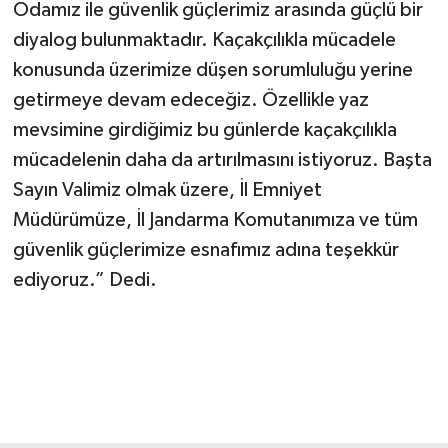
Odamız ile güvenlik güçlerimiz arasında güçlü bir
diyalog bulunmaktadır. Kaçakçılıkla mücadele
konusunda üzerimize düşen sorumluluğu yerine
getirmeye devam edeceğiz. Özellikle yaz
mevsimine girdiğimiz bu günlerde kaçakçılıkla
mücadelenin daha da artırılmasını istiyoruz. Başta
Sayın Valimiz olmak üzere, İl Emniyet
Müdürümüze, İl Jandarma Komutanımıza ve tüm
güvenlik güçlerimize esnafımız adına teşekkür
ediyoruz.” Dedi.