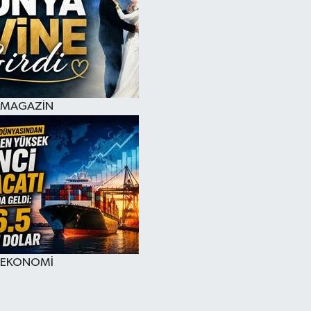
MAGAZİN
EKONOMİ