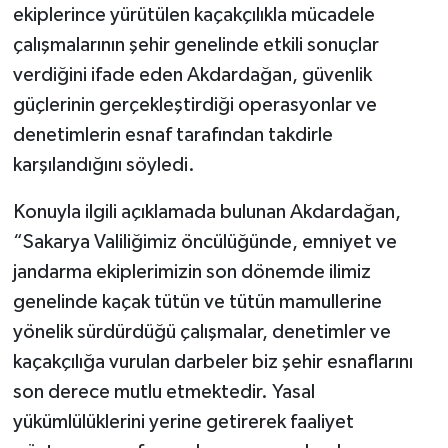
ekiplerince yürütülen kaçakçılıkla mücadele
çalışmalarının şehir genelinde etkili sonuçlar
verdiğini ifade eden Akdardağan, güvenlik
güçlerinin gerçekleştirdiği operasyonlar ve
denetimlerin esnaf tarafından takdirle
karşılandığını söyledi.
Konuyla ilgili açıklamada bulunan Akdardağan,
“Sakarya Valiliğimiz öncülüğünde, emniyet ve
jandarma ekiplerimizin son dönemde ilimiz
genelinde kaçak tütün ve tütün mamullerine
yönelik sürdürdüğü çalışmalar, denetimler ve
kaçakçılığa vurulan darbeler biz şehir esnaflarını
son derece mutlu etmektedir. Yasal
yükümlülüklerini yerine getirerek faaliyet