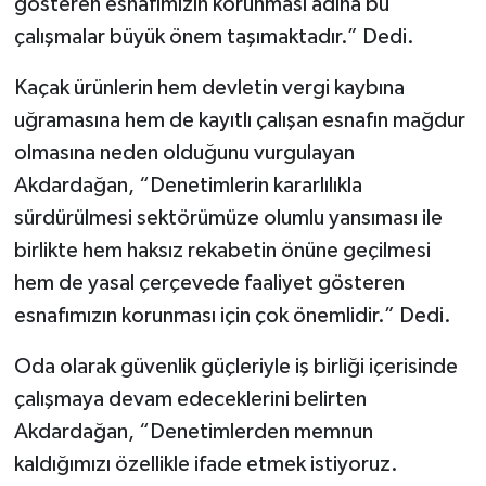
gösteren esnafımızın korunması adına bu
çalışmalar büyük önem taşımaktadır.” Dedi.
Kaçak ürünlerin hem devletin vergi kaybına
uğramasına hem de kayıtlı çalışan esnafın mağdur
olmasına neden olduğunu vurgulayan
Akdardağan, “Denetimlerin kararlılıkla
sürdürülmesi sektörümüze olumlu yansıması ile
birlikte hem haksız rekabetin önüne geçilmesi
hem de yasal çerçevede faaliyet gösteren
esnafımızın korunması için çok önemlidir.” Dedi.
Oda olarak güvenlik güçleriyle iş birliği içerisinde
çalışmaya devam edeceklerini belirten
Akdardağan, “Denetimlerden memnun
kaldığımızı özellikle ifade etmek istiyoruz.