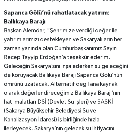
Sapanca Gölü’nü rahatlatacak yatırım:
Ballıkaya Barajı
Başkan Alemdar, “Şehrimize verdiği değer ile
yatırımlarımızı destekleyen ve Sakaryalıların her
zaman yanında olan Cumhurbaşkanımız Sayın
Recep Tayyip Erdoğan’a teşekkür ederim.
Geleceğin Sakarya’sını inşa ederken su geleceğini
de koruyacak Ballıkaya Barajı Sapanca Gölü’nün
ömrünü uzatacak. Alternatif değil ana kaynak
olarak değerlendireceğimiz Ballıkaya Barajı’nın
hat imalatları DSİ (Devlet Su İşleri) ve SASKİ
(Sakarya Büyükşehir Belediyesi Su ve
Kanalizasyon İdaresi) iş birliğinde hızla
ilerleyecek. Sakarya’nın gelecek su ihtiyacını