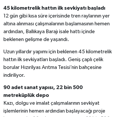
45 kilometrelik hattın ilk sevkiyatı başladı
12 gün gibi kısa süre içerisinde tren raylarının yer
altına alınması çalışmalarının başlamasının hemen
ardından, Ballıkaya Barajı isale hattı içinde
beklenen gelişme de yaşandı.
Uzun yıllardır yapımı için beklenen 45 kilometrelik
hattın ilk sevkiyatları başladı. Geniş çaplı çelik
borular Hızırilyas Arıtma Tesisi’nin bahçesine
indiriliyor.
90 adet sanat yapısı, 22 bin 500
metreküplük depo
Kazı, dolgu ve imalat çalışmalarının sevkiyat
işlemlerinin hemen ardından başlayacağı proje