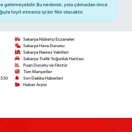
 gelemeyebilir. Bu nedenle, yola çıkmadan önce
la teyit etmeniz iyi bir fikir olacaktır.
Sakarya Nöbetçi Eczaneler
Sakarya Hava Durumu
Sakarya Namaz Vakitleri
Sakarya Trafik Yoğunluk Haritası
Puan Durumu ve Fikstür
Tüm Manşetler
530
Son Dakika Haberleri
Haber Arşivi
.