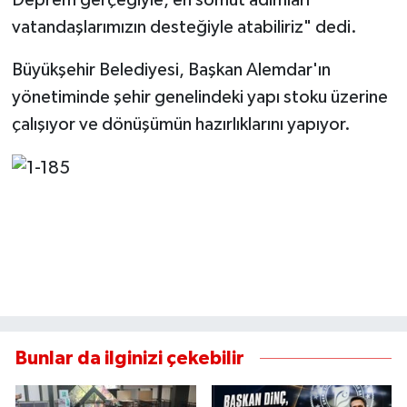
vatandaşlarımızın desteğiyle atabiliriz" dedi.
Büyükşehir Belediyesi, Başkan Alemdar'ın
yönetiminde şehir genelindeki yapı stoku üzerine
çalışıyor ve dönüşümün hazırlıklarını yapıyor.
Bunlar da ilginizi çekebilir