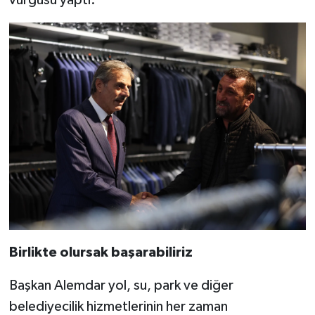
vurgusu yaptı.
Birlikte olursak başarabiliriz
Başkan Alemdar yol, su, park ve diğer
belediyecilik hizmetlerinin her zaman