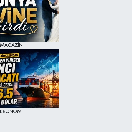
MAGAZİN
EKONOMİ