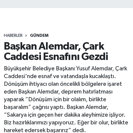
HABERLER
GÜNDEM
Başkan Alemdar, Çark
Caddesi Esnafını Gezdi
Büyükşehir Belediye Başkanı Yusuf Alemdar, Çark
Caddesi'nde esnaf ve vatandaşla kucaklaştı.
Dönüşüm ihtiyacı olan öncelikli bölgelere işaret
eden Başkan Alemdar, deprem hatırlatması
yaparak “Dönüşüm için bir olalım, birlikte
başaralım” çağrısı yaptı. Başkan Alemdar,
“Sakarya için geçen her dakika aleyhimize işliyor.
Biz hazırlıklarımızı yapıyoruz. Eğer bir olur, birlikte
hareket edersek başarırız” dedi.