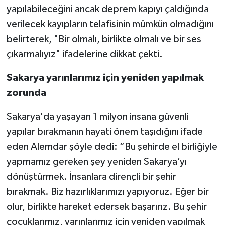
yapılabileceğini ancak deprem kapıyı çaldığında
verilecek kayıpların telafisinin mümkün olmadığını
belirterek, "Bir olmalı, birlikte olmalı ve bir ses
çıkarmalıyız" ifadelerine dikkat çekti.
Sakarya yarınlarımız için yeniden yapılmak
zorunda
Sakarya'da yaşayan 1 milyon insana güvenli
yapılar bırakmanın hayati önem taşıdığını ifade
eden Alemdar şöyle dedi: “Bu şehirde el birliğiyle
yapmamız gereken şey yeniden Sakarya’yı
dönüştürmek. İnsanlara dirençli bir şehir
bırakmak. Biz hazırlıklarımızı yapıyoruz. Eğer bir
olur, birlikte hareket edersek başarırız. Bu şehir
çocuklarımız, yarınlarımız için yeniden yapılmak