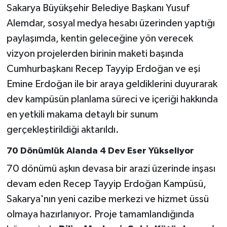
Sakarya Büyükşehir Belediye Başkanı Yusuf
Alemdar, sosyal medya hesabı üzerinden yaptığı
paylaşımda, kentin geleceğine yön verecek
vizyon projelerden birinin maketi başında
Cumhurbaşkanı Recep Tayyip Erdoğan ve eşi
Emine Erdoğan ile bir araya geldiklerini duyurarak
dev kampüsün planlama süreci ve içeriği hakkında
en yetkili makama detaylı bir sunum
gerçekleştirildiği aktarıldı.
70 Dönümlük Alanda 4 Dev Eser Yükseliyor
70 dönümü aşkın devasa bir arazi üzerinde inşası
devam eden Recep Tayyip Erdoğan Kampüsü,
Sakarya'nın yeni cazibe merkezi ve hizmet üssü
olmaya hazırlanıyor. Proje tamamlandığında