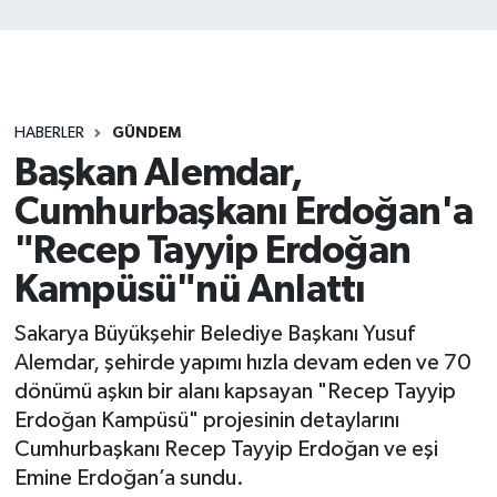
HABERLER
GÜNDEM
Başkan Alemdar,
Cumhurbaşkanı Erdoğan'a
"Recep Tayyip Erdoğan
Kampüsü"nü Anlattı
Sakarya Büyükşehir Belediye Başkanı Yusuf
Alemdar, şehirde yapımı hızla devam eden ve 70
dönümü aşkın bir alanı kapsayan "Recep Tayyip
Erdoğan Kampüsü" projesinin detaylarını
Cumhurbaşkanı Recep Tayyip Erdoğan ve eşi
Emine Erdoğan’a sundu.