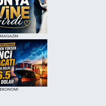
MAGAZİN
EKONOMİ