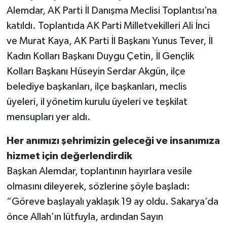
Alemdar, AK Parti İl Danışma Meclisi Toplantısı’na
katıldı. Toplantıda AK Parti Milletvekilleri Ali İnci
ve Murat Kaya, AK Parti İl Başkanı Yunus Tever, İl
Kadın Kolları Başkanı Duygu Çetin, İl Gençlik
Kolları Başkanı Hüseyin Serdar Akgün, ilçe
belediye başkanları, ilçe başkanları, meclis
üyeleri, il yönetim kurulu üyeleri ve teşkilat
mensupları yer aldı.
Her anımızı şehrimizin geleceği ve insanımıza
hizmet için değerlendirdik
Başkan Alemdar, toplantının hayırlara vesile
olmasını dileyerek, sözlerine şöyle başladı:
“Göreve başlayalı yaklaşık 19 ay oldu. Sakarya’da
önce Allah’ın lütfuyla, ardından Sayın