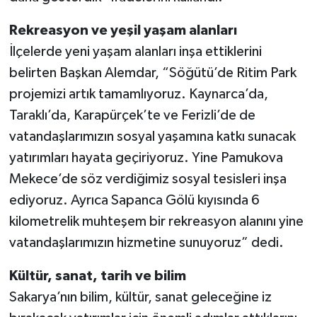
Rekreasyon ve yeşil yaşam alanları
İlçelerde yeni yaşam alanları inşa ettiklerini
belirten Başkan Alemdar, “Söğütü’de Ritim Park
projemizi artık tamamlıyoruz. Kaynarca’da,
Taraklı’da, Karapürçek’te ve Ferizli’de de
vatandaşlarımızın sosyal yaşamına katkı sunacak
yatırımları hayata geçiriyoruz. Yine Pamukova
Mekece’de söz verdiğimiz sosyal tesisleri inşa
ediyoruz. Ayrıca Sapanca Gölü kıyısında 6
kilometrelik muhteşem bir rekreasyon alanını yine
vatandaşlarımızın hizmetine sunuyoruz” dedi.
Kültür, sanat, tarih ve bilim
Sakarya’nın bilim, kültür, sanat geleceğine iz