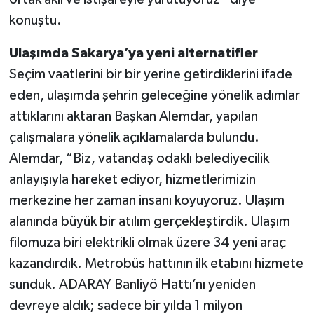
konuştu.
Ulaşımda Sakarya’ya yeni alternatifler
Seçim vaatlerini bir bir yerine getirdiklerini ifade
eden, ulaşımda şehrin geleceğine yönelik adımlar
attıklarını aktaran Başkan Alemdar, yapılan
çalışmalara yönelik açıklamalarda bulundu.
Alemdar, “Biz, vatandaş odaklı belediyecilik
anlayışıyla hareket ediyor, hizmetlerimizin
merkezine her zaman insanı koyuyoruz. Ulaşım
alanında büyük bir atılım gerçekleştirdik. Ulaşım
filomuza biri elektrikli olmak üzere 34 yeni araç
kazandırdık. Metrobüs hattının ilk etabını hizmete
sunduk. ADARAY Banliyö Hattı’nı yeniden
devreye aldık; sadece bir yılda 1 milyon