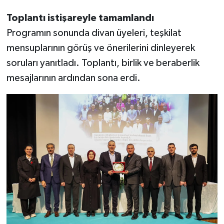
Toplantı istişareyle tamamlandı
Programın sonunda divan üyeleri, teşkilat
mensuplarının görüş ve önerilerini dinleyerek
soruları yanıtladı. Toplantı, birlik ve beraberlik
mesajlarının ardından sona erdi.