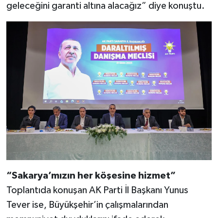
geleceğini garanti altına alacağız” diye konuştu.
“Sakarya’mızın her köşesine hizmet”
Toplantıda konuşan AK Parti İl Başkanı Yunus
Tever ise, Büyükşehir’in çalışmalarından