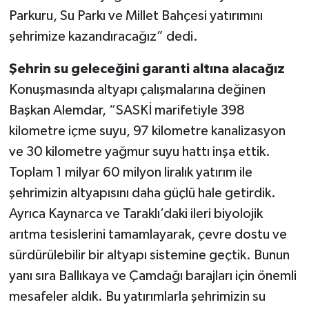
Parkuru, Su Parkı ve Millet Bahçesi yatırımını
şehrimize kazandıracağız” dedi.
Şehrin su geleceğini garanti altına alacağız
Konuşmasında altyapı çalışmalarına değinen
Başkan Alemdar, “SASKİ marifetiyle 398
kilometre içme suyu, 97 kilometre kanalizasyon
ve 30 kilometre yağmur suyu hattı inşa ettik.
Toplam 1 milyar 60 milyon liralık yatırım ile
şehrimizin altyapısını daha güçlü hale getirdik.
Ayrıca Kaynarca ve Taraklı’daki ileri biyolojik
arıtma tesislerini tamamlayarak, çevre dostu ve
sürdürülebilir bir altyapı sistemine geçtik. Bunun
yanı sıra Ballıkaya ve Çamdağı barajları için önemli
mesafeler aldık. Bu yatırımlarla şehrimizin su