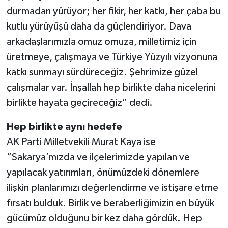
durmadan yürüyor; her fikir, her katkı, her çaba bu
kutlu yürüyüşü daha da güçlendiriyor. Dava
arkadaşlarımızla omuz omuza, milletimiz için
üretmeye, çalışmaya ve Türkiye Yüzyılı vizyonuna
katkı sunmayı sürdüreceğiz. Şehrimize güzel
çalışmalar var. İnşallah hep birlikte daha nicelerini
birlikte hayata geçireceğiz” dedi.
Hep birlikte aynı hedefe
AK Parti Milletvekili Murat Kaya ise
“Sakarya’mızda ve ilçelerimizde yapılan ve
yapılacak yatırımları, önümüzdeki dönemlere
ilişkin planlarımızı değerlendirme ve istişare etme
fırsatı bulduk. Birlik ve beraberliğimizin en büyük
gücümüz olduğunu bir kez daha gördük. Hep