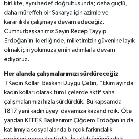
birlikte, aynı hedef doğrultusunda; daha güçlü,
daha müreffeh bir Sakarya için azimle ve
kararlılıkla çalışmaya devam edeceğiz.
Cumhurbaşkanımız Sayın Recep Tayyip
Erdoğan’ın liderliğinde, milletimizin güvenine layık
olmak için yolumuza emin adımlarla devam
ediyoruz.
Her alanda çalışmalarımızı sürdüreceğiz
İl Kadın Kolları Başkanı Duygu Çetin, “Ekim ayında
kadın kolları olarak tüm ilçelerde aktif saha
çalışmalarımızı hızla sürdürdük. Bu kapsamda
1817 yeni kadın üyeyi davamıza kazandırdık. Öte
yandan KEFEK Başkanımız Çiğdem Erdoğan’ın da
katılımıyla sosyal alanda birçok farkındalık