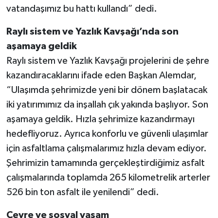
vatandaşımız bu hattı kullandı” dedi.
Raylı sistem ve Yazlık Kavşağı’nda son
aşamaya geldik
Raylı sistem ve Yazlık Kavşağı projelerini de şehre
kazandıracaklarını ifade eden Başkan Alemdar,
“Ulaşımda şehrimizde yeni bir dönem başlatacak
iki yatırımımız da inşallah çık yakında başlıyor. Son
aşamaya geldik. Hızla şehrimize kazandırmayı
hedefliyoruz. Ayrıca konforlu ve güvenli ulaşımlar
için asfaltlama çalışmalarımız hızla devam ediyor.
Şehrimizin tamamında gerçekleştirdiğimiz asfalt
çalışmalarında toplamda 265 kilometrelik arterler
526 bin ton asfalt ile yenilendi” dedi.
Çevre ve sosyal yaşam