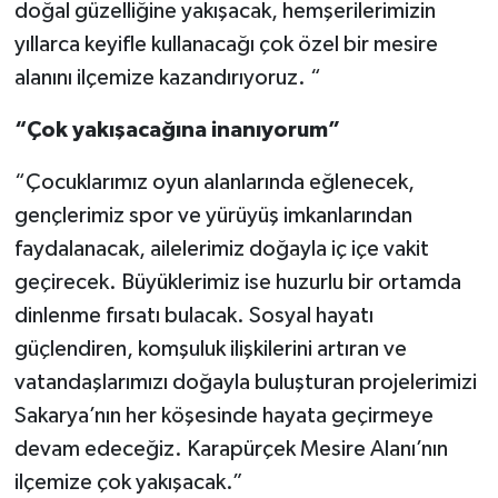
doğal güzelliğine yakışacak, hemşerilerimizin
yıllarca keyifle kullanacağı çok özel bir mesire
alanını ilçemize kazandırıyoruz. “
“Çok yakışacağına inanıyorum”
“Çocuklarımız oyun alanlarında eğlenecek,
gençlerimiz spor ve yürüyüş imkanlarından
faydalanacak, ailelerimiz doğayla iç içe vakit
geçirecek. Büyüklerimiz ise huzurlu bir ortamda
dinlenme fırsatı bulacak. Sosyal hayatı
güçlendiren, komşuluk ilişkilerini artıran ve
vatandaşlarımızı doğayla buluşturan projelerimizi
Sakarya’nın her köşesinde hayata geçirmeye
devam edeceğiz. Karapürçek Mesire Alanı’nın
ilçemize çok yakışacak.”