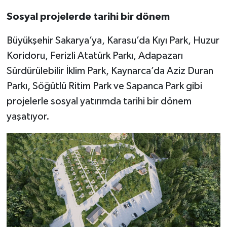
Sosyal projelerde tarihi bir dönem
Büyükşehir Sakarya’ya, Karasu’da Kıyı Park, Huzur
Koridoru, Ferizli Atatürk Parkı, Adapazarı
Sürdürülebilir İklim Park, Kaynarca’da Aziz Duran
Parkı, Söğütlü Ritim Park ve Sapanca Park gibi
projelerle sosyal yatırımda tarihi bir dönem
yaşatıyor.