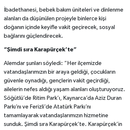
İbadethanesi, bebek bakım üniteleri ve dinlenme
alanları da düşünülen projeyle binlerce kişi
doğanın içinde keyifle vakit geçirecek, sosyal
bağlarını güçlendirecek.
“Şimdi sıra Karapürçek’te”
Alemdar şunları söyledi: “Her ilçemizde
vatandaşlarımızın bir araya geldiği, çocukların
güvenle oynadığı, gençlerin vakit geçirdiği,
ailelerin nefes aldığı yaşam alanları oluşturuyoruz.
Söğütlü’de Ritim Park’ı, Kaynarca’da Aziz Duran
Parkı’nı ve Ferizli’de Atatürk Parkı’nı
tamamlayarak vatandaşlarımızın hizmetine
sunduk. Şimdi sıra Karapürçek’te. Karapürçek’in