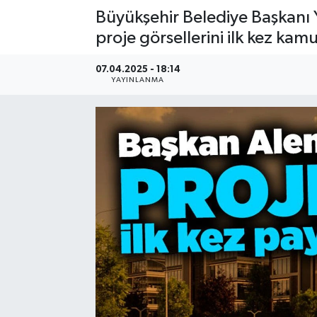
Büyükşehir Belediye Başkanı 
proje görsellerini ilk kez kam
07.04.2025 - 18:14
YAYINLANMA