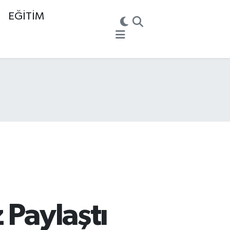
EĞİTİM
 Paylaştı