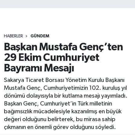
HABERLER
GÜNDEM
Başkan Mustafa Genç’ten
29 Ekim Cumhuriyet
Bayramı Mesajı
Sakarya Ticaret Borsası Yönetim Kurulu Başkanı
Mustafa Genç, Cumhuriyetimizin 102. kuruluş yıl
dönümü dolayısıyla bir kutlama mesajı yayımladı.
Başkan Genç, Cumhuriyet’in Türk milletinin
bağımsızlık mücadelesiyle kazanılmış en büyük
değeri olduğunu belirterek, bu mirasa sahip
çıkmanın en önemli görev olduğunu söyledi.