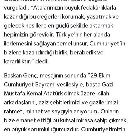
vurguladı. “Atalarımızın büyük fedakârlıklarla
kazandığı bu değerleri korumak, yaşatmak ve
gelecek nesillere en güçlü şekilde aktarmak
hepimizin görevidir. Türkiye’nin her alanda
ilerlemesini sağlayan temel unsur, Cumhuriyet’in
bizlere kazandırdığı birlik, beraberlik ve
kararlılıktır.” dedi.
Başkan Genç, mesajının sonunda “29 Ekim
Cumhuriyet Bayramı vesilesiyle, başta Gazi
Mustafa Kemal Atatürk olmak üzere, silah
arkadaşlarını, aziz şehitlerimizi ve gazilerimizi
rahmet, minnet ve saygıyla anıyorum. Onların
bize emanet ettiği bu kutsal mirasa sahip çıkmak,
en büyük sorumluluğumuzdur. Cumhuriyetimizin