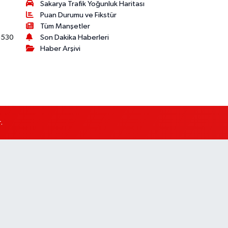
Sakarya Trafik Yoğunluk Haritası
Puan Durumu ve Fikstür
Tüm Manşetler
530
Son Dakika Haberleri
Haber Arşivi
.