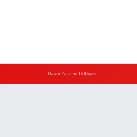
Haber Yazılımı:
TE Bilişim