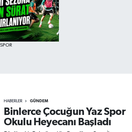
SPOR
HABERLER
GÜNDEM
Binlerce Çocuğun Yaz Spor
Okulu Heyecanı Başladı