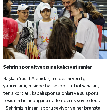
Şehrin spor altyapısına kalıcı yatırımlar
Başkan Yusuf Alemdar, müjdesini verdiği
yatırımlar içerisinde basketbol-futbol sahaları,
tenis kortları, kapalı spor salonları ve su sporu
tesisinin bulunduğunu ifade ederek şöyle dedi:
“Şehrimizin insanı sporu seviyor ve her branşta