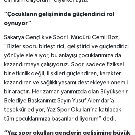
“Çocukların gelişiminde güçlendirici rol
oynuyor”
Sakarya Gençlik ve Spor İl Müdürü Cemil Boz,
“Bizler sporu birleştirici, geliştirici ve güçlendirici
yönüyle ele alıyor, bu anlayışı çocuklarımıza da
kazandırmaya çalışıyoruz. Spor, sadece fiziksel
bir etkinlik değil, ilişkileri güçlendiren, karakter
kazandıran ve sağlıklı yaşamı destekleyen önemli
bir araçtır. Her zaman yanımızda olan Büyükşehir
Belediye Başkanımız Sayın Yusuf Alemdar’a
teşekkür ediyor, Yaz Spor Okulları’na katılacak
tüm çocuklarımıza başarılar diliyorum” dedi.
“Yaz spor okulları gençlerin gelişimine büyük