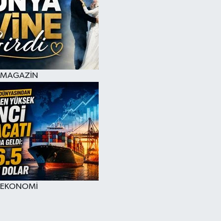
MAGAZİN
EKONOMİ