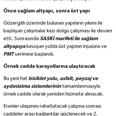
Önce sağlam altyapı, sonra üst yapı
Güzergâh üzerinde bulunan yapıların yıkımı ile
başlayan çalışmalar kazı dolgu çalışması ile devam
etti. Sonrasında
SASKİ marifeti ile sağlam
altyapıya
kavuşan yolda üst yapının inşasına ve
PMT
serimine başlandı.
Örnek cadde karayollarına ulaştıracak
Bu yeni hat
bisiklet yolu, asfalt, peyzaj ve
aydınlatma sistemlerinin
tamamlanmasıyla
örnek cadde olarak yeniden hizmete alınacak.
Erenler ulaşımını rahatlatacak çalışma sonrası
caddeler arası bağlantılar güçlenecek ve 2.