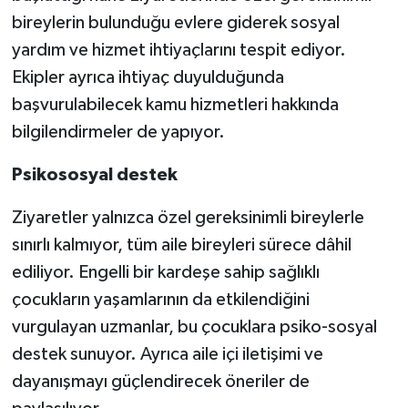
bireylerin bulunduğu evlere giderek sosyal
yardım ve hizmet ihtiyaçlarını tespit ediyor.
Ekipler ayrıca ihtiyaç duyulduğunda
başvurulabilecek kamu hizmetleri hakkında
bilgilendirmeler de yapıyor.
Psikososyal destek
Ziyaretler yalnızca özel gereksinimli bireylerle
sınırlı kalmıyor, tüm aile bireyleri sürece dâhil
ediliyor. Engelli bir kardeşe sahip sağlıklı
çocukların yaşamlarının da etkilendiğini
vurgulayan uzmanlar, bu çocuklara psiko-sosyal
destek sunuyor. Ayrıca aile içi iletişimi ve
dayanışmayı güçlendirecek öneriler de