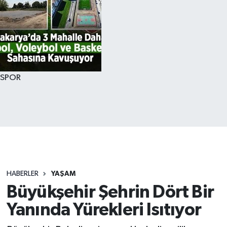
SPOR
HABERLER
YAŞAM
Büyükşehir Şehrin Dört Bir
Yanında Yürekleri Isıtıyor