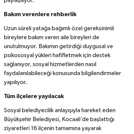
paylaşılıyor.
Bakım verenlere rehberlik
Uzun süreli yatağa bağımlı özel gereksinimli
bireylere bakım veren aile bireyleri de
unutulmuyor. Bakımın getirdiği duygusal ve
psikososyal yükleri hafifletmek için destek
sağlanıyor, sosyal hizmetlerden nasıl
faydalanılabileceği konusunda bilgilendirmeler
yapılıyor.
Tüm ilçelere yayılacak
Sosyal belediyecilik anlayışıyla hareket eden
Büyükşehir Belediyesi, Kocaali’de başlattığı
ziyaretleri 16 ilçenin tamamına yayarak