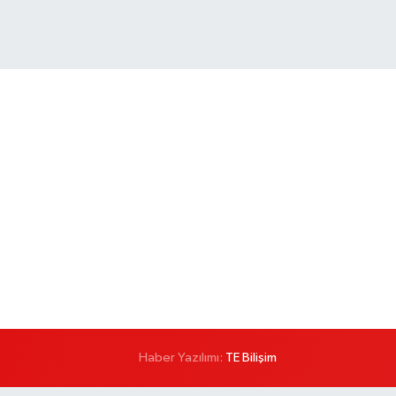
Haber Yazılımı:
TE Bilişim