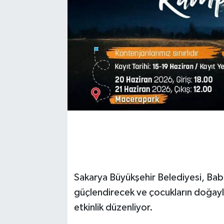
Sakarya Büyükşehir Belediyesi, Bab
güçlendirecek ve çocukların doğayla
etkinlik düzenliyor.