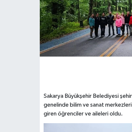
Sakarya Büyükşehir Belediyesi şehir 
genelinde bilim ve sanat merkezle
giren öğrenciler ve aileleri oldu.