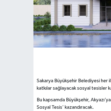
Sakarya Büyükşehir Belediyesi her il
katkılar sağlayacak sosyal tesisle
Bu kapsamda Büyükşehir, Akyazı’ya 
Sosyal Tesis’ kazandıracak.