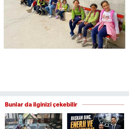
Bunlar da ilginizi çekebilir