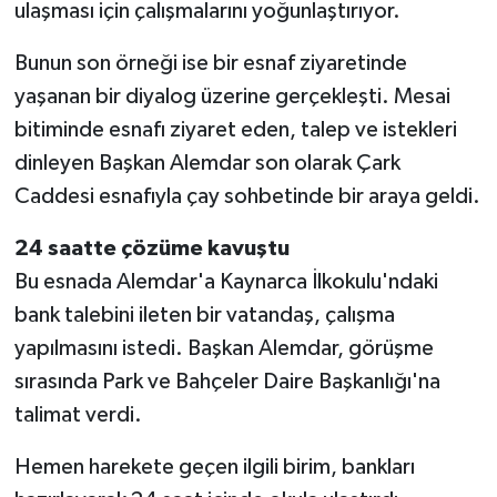
ulaşması için çalışmalarını yoğunlaştırıyor.
Bunun son örneği ise bir esnaf ziyaretinde
yaşanan bir diyalog üzerine gerçekleşti. Mesai
bitiminde esnafı ziyaret eden, talep ve istekleri
dinleyen Başkan Alemdar son olarak Çark
Caddesi esnafıyla çay sohbetinde bir araya geldi.
24 saatte çözüme kavuştu
Bu esnada Alemdar'a Kaynarca İlkokulu'ndaki
bank talebini ileten bir vatandaş, çalışma
yapılmasını istedi. Başkan Alemdar, görüşme
sırasında Park ve Bahçeler Daire Başkanlığı'na
talimat verdi.
Hemen harekete geçen ilgili birim, bankları