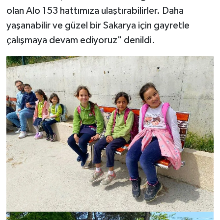
olan Alo 153 hattımıza ulaştırabilirler. Daha
yaşanabilir ve güzel bir Sakarya için gayretle
çalışmaya devam ediyoruz" denildi.