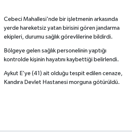
Cebeci Mahallesi'nde bir işletmenin arkasında
yerde hareketsiz yatan birisini gören jandarma
ekipleri, durumu sağlık görevlilerine bildirdi.
Bölgeye gelen sağlık personelinin yaptığı
kontrolde kişinin hayatını kaybettiği belirlendi.
Aykut E'ye (41) ait olduğu tespit edilen cenaze,
Kandıra Devlet Hastanesi morguna götürüldü.