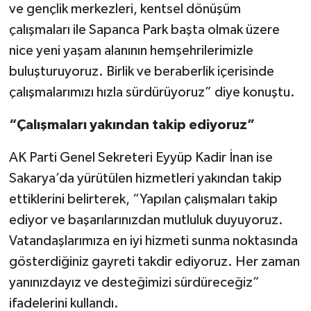
ve gençlik merkezleri, kentsel dönüşüm
çalışmaları ile Sapanca Park başta olmak üzere
nice yeni yaşam alanının hemşehrilerimizle
buluşturuyoruz. Birlik ve beraberlik içerisinde
çalışmalarımızı hızla sürdürüyoruz” diye konuştu.
“Çalışmaları yakından takip ediyoruz”
AK Parti Genel Sekreteri Eyyüp Kadir İnan ise
Sakarya’da yürütülen hizmetleri yakından takip
ettiklerini belirterek, “Yapılan çalışmaları takip
ediyor ve başarılarınızdan mutluluk duyuyoruz.
Vatandaşlarımıza en iyi hizmeti sunma noktasında
gösterdiğiniz gayreti takdir ediyoruz. Her zaman
yanınızdayız ve desteğimizi sürdüreceğiz”
ifadelerini kullandı.