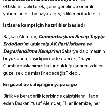
ettiklerini belirterek, şehir genelinde önemli
yatırımları bir-bir hayata geçirdiklerini ifade etti.
İstişare kampı için hazırlıklar başladı
Başkan Alemdar,
Cumhurbaşkanı Recep Tayyip
Erdoğan’ın
katılacağı
AK Parti İstişare ve
Değerlendirme Kampı’nın
Sakarya’da olmasının
büyük önem taşıdığını ifade ederek, “Sayın
Cumhurbaşkanımızı huzur bulduğu şehrimizde en
güzel şekilde misafir edeceğiz” dedi.
En güzel ev sahipliğini yapacağız
Birlik ve beraberlik içerisinde çalıştıklarını ifade
eden Başkan Yusuf Alemdar, “Her ilçemize, her