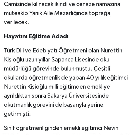
Camisinde kılınacak ikindi ve cenaze namazına
müteakip Yanık Aile Mezarlığında toprağa
verilecek.
Hayatını Eğitime Adadı
Türk Dili ve Edebiyatı Öğretmeni olan Nurettin
Kişioğlu uzun yıllar Sapanca Lisesinde okul
müdürlüğü görevinde bulunmuştu. Çeşitli
okullarda öğretmenlik de yapan 40 yıllık eğitimci
Nurettin Kişioğlu milli eğitimden emekliye
ayrıldıktan sonra Sakarya Üniversitesinde
okutmanlık görevini de başarıyla yerine
getirmişti.
Sınıf öğretmenliğinden emekli eğitimci Nevin