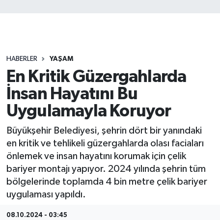
HABERLER
YAŞAM
En Kritik Güzergahlarda
İnsan Hayatını Bu
Uygulamayla Koruyor
Büyükşehir Belediyesi, şehrin dört bir yanındaki
en kritik ve tehlikeli güzergahlarda olası faciaları
önlemek ve insan hayatını korumak için çelik
bariyer montajı yapıyor. 2024 yılında şehrin tüm
bölgelerinde toplamda 4 bin metre çelik bariyer
uygulaması yapıldı.
08.10.2024 - 03:45