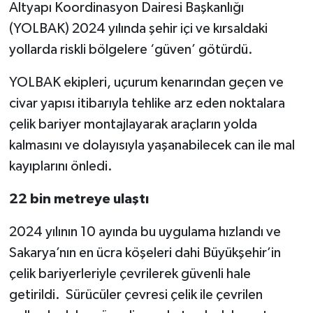
Altyapı Koordinasyon Dairesi Başkanlığı
(YOLBAK) 2024 yılında şehir içi ve kırsaldaki
yollarda riskli bölgelere ‘güven’ götürdü.
YOLBAK ekipleri, uçurum kenarından geçen ve
civar yapısı itibarıyla tehlike arz eden noktalara
çelik bariyer montajlayarak araçların yolda
kalmasını ve dolayısıyla yaşanabilecek can ile mal
kayıplarını önledi.
22 bin metreye ulaştı
2024 yılının 10 ayında bu uygulama hızlandı ve
Sakarya’nın en ücra köşeleri dahi Büyükşehir’in
çelik bariyerleriyle çevrilerek güvenli hale
getirildi. Sürücüler çevresi çelik ile çevrilen