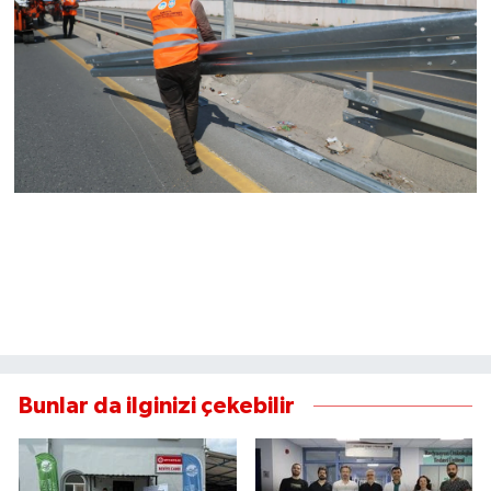
Bunlar da ilginizi çekebilir