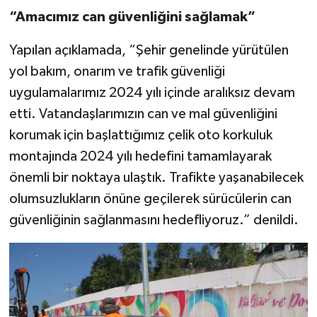
“Amacımız can güvenliğini sağlamak”
Yapılan açıklamada, “Şehir genelinde yürütülen
yol bakım, onarım ve trafik güvenliği
uygulamalarımız 2024 yılı içinde aralıksız devam
etti. Vatandaşlarımızın can ve mal güvenliğini
korumak için başlattığımız çelik oto korkuluk
montajında 2024 yılı hedefini tamamlayarak
önemli bir noktaya ulaştık. Trafikte yaşanabilecek
olumsuzlukların önüne geçilerek sürücülerin can
güvenliğinin sağlanmasını hedefliyoruz.” denildi.