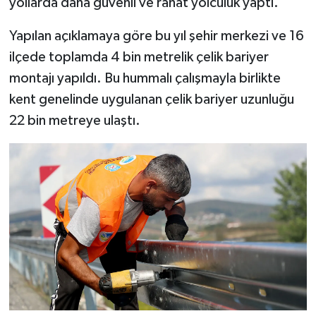
yollarda daha güvenli ve rahat yolculuk yaptı.
Yapılan açıklamaya göre bu yıl şehir merkezi ve 16
ilçede toplamda 4 bin metrelik çelik bariyer
montajı yapıldı. Bu hummalı çalışmayla birlikte
kent genelinde uygulanan çelik bariyer uzunluğu
22 bin metreye ulaştı.