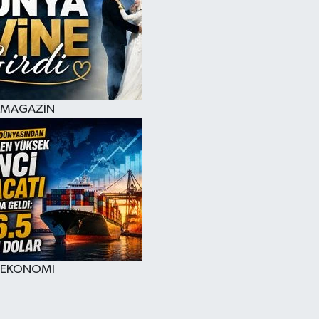
MAGAZİN
EKONOMİ