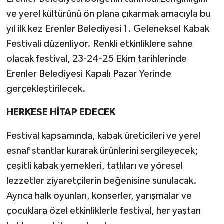
ve yerel kültürünü ön plana çıkarmak amacıyla bu
yıl ilk kez Erenler Belediyesi 1. Geleneksel Kabak
Festivali düzenliyor. Renkli etkinliklere sahne
olacak festival, 23-24-25 Ekim tarihlerinde
Erenler Belediyesi Kapalı Pazar Yerinde
gerçekleştirilecek.
HERKESE HİTAP EDECEK
Festival kapsamında, kabak üreticileri ve yerel
esnaf stantlar kurarak ürünlerini sergileyecek;
çeşitli kabak yemekleri, tatlıları ve yöresel
lezzetler ziyaretçilerin beğenisine sunulacak.
Ayrıca halk oyunları, konserler, yarışmalar ve
çocuklara özel etkinliklerle festival, her yaştan