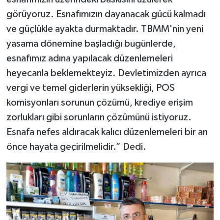
görüyoruz. Esnafımızın dayanacak gücü kalmadı
ve güçlükle ayakta durmaktadır. TBMM'nin yeni
yasama dönemine başladığı bugünlerde,
esnafımız adına yapılacak düzenlemeleri
heyecanla beklemekteyiz. Devletimizden ayrıca
vergi ve temel giderlerin yüksekliği, POS
komisyonları sorunun çözümü, krediye erişim
zorlukları gibi sorunların çözümünü istiyoruz.
Esnafa nefes aldıracak kalıcı düzenlemeleri bir an
önce hayata geçirilmelidir.” Dedi.