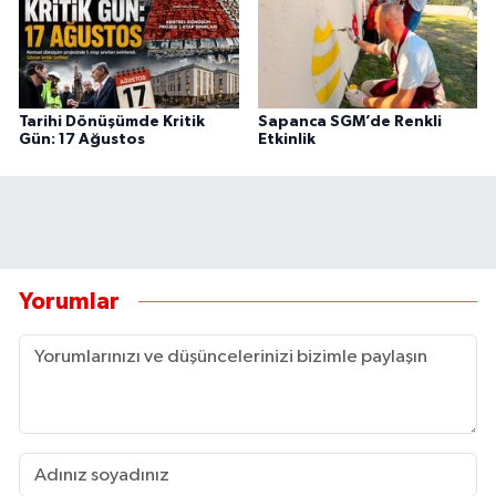
Tarihi Dönüşümde Kritik
Sapanca SGM’de Renkli
Gün: 17 Ağustos
Etkinlik
Yorumlar