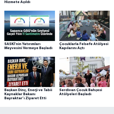
Hizmete Açıldı
SASKİ’nin Yatırımları
Çocuklarla Felsefe Atölyesi
Meyvesini Vermeye Başladı
Kapılarını Açtı
Başkan Dinç, Enerji ve Tabii
Serdivan Çocuk Bahçesi
Kaynaklar Bakanı
Atölyeleri Başladı
Bayraktar’ı Ziyaret Etti