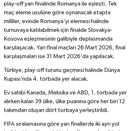
play-off yarı finalinde Romanya ile eşleşti. Tek
maç eleme usulüne göre oynanacak etapta
milliler, evinde Romanya'yı elemesi halinde
turnuvaya katılabilmek için finalde Slovakya-
Kosova eşleşmesinin galibiyle deplasmanda
karşılaşacak. Yarı final maçları 26 Mart 2026, final
karşılaşmaları ise 31 Mart 2026'da yapılacak.
Türkiye, play-off turunu geçmesi halinde Dünya
Kupası'nda 4. torbada yer alacak.
Ev sahibi Kanada, Meksika ve ABD, 1. torbada yer
alırken kalan 39 ülke, ülke puanına göre her biri 12
takımdan oluşan dört torbaya yerleştirildi.
FIFA sıralamasına göre yarı finallerde iki ayrı yol