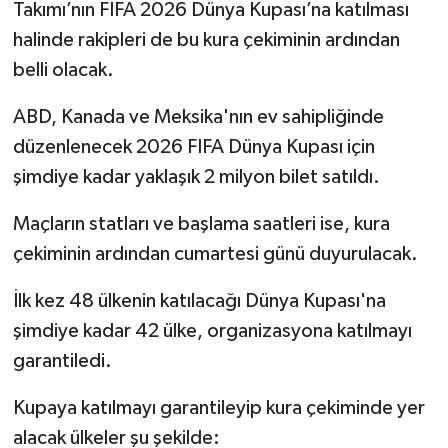
Takımı’nın FIFA 2026 Dünya Kupası’na katılması
halinde rakipleri de bu kura çekiminin ardından
belli olacak.
ABD, Kanada ve Meksika'nın ev sahipliğinde
düzenlenecek 2026 FIFA Dünya Kupası için
şimdiye kadar yaklaşık 2 milyon bilet satıldı.
Maçların statları ve başlama saatleri ise, kura
çekiminin ardından cumartesi günü duyurulacak.
İlk kez 48 ülkenin katılacağı Dünya Kupası'na
şimdiye kadar 42 ülke, organizasyona katılmayı
garantiledi.
Kupaya katılmayı garantileyip kura çekiminde yer
alacak ülkeler şu şekilde: