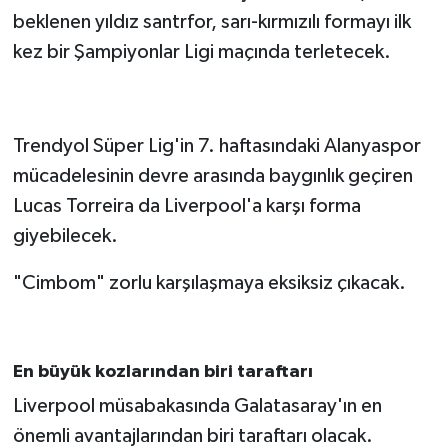
beklenen yıldız santrfor, sarı-kırmızılı formayı ilk
kez bir Şampiyonlar Ligi maçında terletecek.
Trendyol Süper Lig'in 7. haftasındaki Alanyaspor
mücadelesinin devre arasında baygınlık geçiren
Lucas Torreira da Liverpool'a karşı forma
giyebilecek.
"Cimbom" zorlu karşılaşmaya eksiksiz çıkacak.
En büyük kozlarından biri taraftarı
Liverpool müsabakasında Galatasaray'ın en
önemli avantajlarından biri taraftarı olacak.