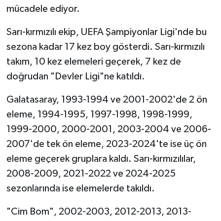
mücadele ediyor.
Sarı-kırmızılı ekip, UEFA Şampiyonlar Ligi'nde bu
sezona kadar 17 kez boy gösterdi. Sarı-kırmızılı
takım, 10 kez elemeleri geçerek, 7 kez de
doğrudan "Devler Ligi"ne katıldı.
Galatasaray, 1993-1994 ve 2001-2002'de 2 ön
eleme, 1994-1995, 1997-1998, 1998-1999,
1999-2000, 2000-2001, 2003-2004 ve 2006-
2007'de tek ön eleme, 2023-2024'te ise üç ön
eleme geçerek gruplara kaldı. Sarı-kırmızılılar,
2008-2009, 2021-2022 ve 2024-2025
sezonlarında ise elemelerde takıldı.
"Cim Bom", 2002-2003, 2012-2013, 2013-