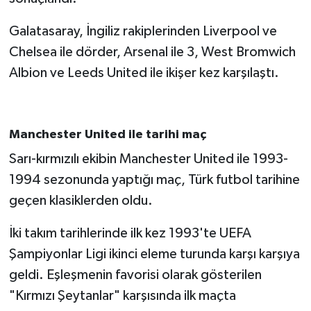
Galatasaray, İngiliz rakiplerinden Liverpool ve
Chelsea ile dörder, Arsenal ile 3, West Bromwich
Albion ve Leeds United ile ikişer kez karşılaştı.
Manchester United ile tarihi maç
Sarı-kırmızılı ekibin Manchester United ile 1993-
1994 sezonunda yaptığı maç, Türk futbol tarihine
geçen klasiklerden oldu.
İki takım tarihlerinde ilk kez 1993'te UEFA
Şampiyonlar Ligi ikinci eleme turunda karşı karşıya
geldi. Eşleşmenin favorisi olarak gösterilen
"Kırmızı Şeytanlar" karşısında ilk maçta