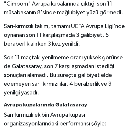
"Cimbom" Avrupa kupalarında çıktığı son 11
müsabakanın 8'sinde mağlubiyet yüzü görmedi.
Sarı-kırmızılı takım, tamamı UEFA Avrupa Ligi'nde
oynanan son 11 karşılaşmada 3 galibiyet, 5
beraberlik alırken 3 kez yenildi.
Son 11 maçtaki yenilmeme oranı yüksek görünse
de Galatasaray, son 7 karşılaşmadan istediği
sonuçları alamadı. Bu süreçte galibiyet elde
edemeyen sarı-kırmızılılar, 4 beraberlik ve 3
yenilgi yaşadı.
Avrupa kupalarında Galatasaray
Sarı-kırmızılı ekibin Avrupa kupası
organizasyonlarındaki performansı şöyle: