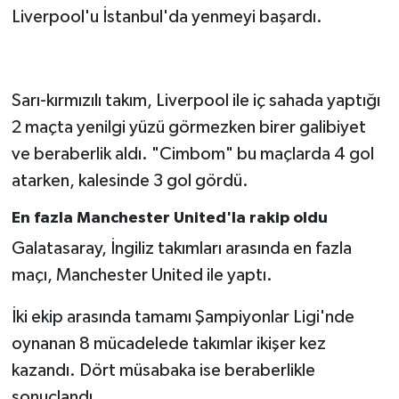
Liverpool'u İstanbul'da yenmeyi başardı.
Sarı-kırmızılı takım, Liverpool ile iç sahada yaptığı
2 maçta yenilgi yüzü görmezken birer galibiyet
ve beraberlik aldı. "Cimbom" bu maçlarda 4 gol
atarken, kalesinde 3 gol gördü.
En fazla Manchester United'la rakip oldu
Galatasaray, İngiliz takımları arasında en fazla
maçı, Manchester United ile yaptı.
İki ekip arasında tamamı Şampiyonlar Ligi'nde
oynanan 8 mücadelede takımlar ikişer kez
kazandı. Dört müsabaka ise beraberlikle
sonuçlandı.