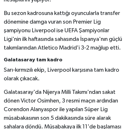
Bu sezon kadrosuna kattığı oyuncularla transfer
dönemine damga vuran son Premier Lig
şampiyonu Liverpool ise UEFA Şampiyonlar
Ligi'nin ilk haftasında sahasında İspanya'nın güçlü
takımlarından Atletico Madrid'i 3-2 mağlup etti.
Galatasaray tam kadro
Sarı-kırmızılı ekip, Liverpool karşısına tam kadro
olarak çıkacak.
Galatasaray'da Nijerya Milli Takımı'ndan sakat
dönen Victor Osimhen, 3 resmi maçın ardından
Corendon Alanyaspor ile yapılan Süper Lig
müsabakasının son 5 dakikasında süre alarak
sahalara döndü. Müsabakaya ilk 11'de başlaması