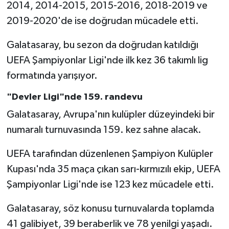
2014, 2014-2015, 2015-2016, 2018-2019 ve
2019-2020'de ise doğrudan mücadele etti.
Galatasaray, bu sezon da doğrudan katıldığı
UEFA Şampiyonlar Ligi'nde ilk kez 36 takımlı lig
formatında yarışıyor.
"Devler Ligi"nde 159. randevu
Galatasaray, Avrupa'nın kulüpler düzeyindeki bir
numaralı turnuvasında 159. kez sahne alacak.
UEFA tarafından düzenlenen Şampiyon Kulüpler
Kupası'nda 35 maça çıkan sarı-kırmızılı ekip, UEFA
Şampiyonlar Ligi'nde ise 123 kez mücadele etti.
Galatasaray, söz konusu turnuvalarda toplamda
41 galibiyet, 39 beraberlik ve 78 yenilgi yaşadı.