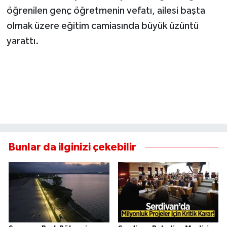
öğrenilen genç öğretmenin vefatı, ailesi başta
olmak üzere eğitim camiasında büyük üzüntü
yarattı.
Bunlar da ilginizi çekebilir