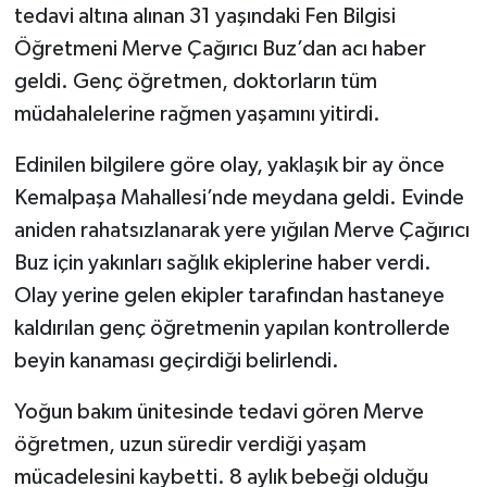
tedavi altına alınan 31 yaşındaki Fen Bilgisi
Öğretmeni Merve Çağırıcı Buz’dan acı haber
geldi. Genç öğretmen, doktorların tüm
müdahalelerine rağmen yaşamını yitirdi.
Edinilen bilgilere göre olay, yaklaşık bir ay önce
Kemalpaşa Mahallesi’nde meydana geldi. Evinde
aniden rahatsızlanarak yere yığılan Merve Çağırıcı
Buz için yakınları sağlık ekiplerine haber verdi.
Olay yerine gelen ekipler tarafından hastaneye
kaldırılan genç öğretmenin yapılan kontrollerde
beyin kanaması geçirdiği belirlendi.
Yoğun bakım ünitesinde tedavi gören Merve
öğretmen, uzun süredir verdiği yaşam
mücadelesini kaybetti. 8 aylık bebeği olduğu