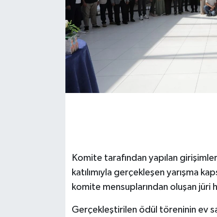
Komite tarafından yapılan girişimler
katılımıyla gerçekleşen yarışma kap
komite mensuplarından oluşan jüri h
Gerçekleştirilen ödül töreninin ev 