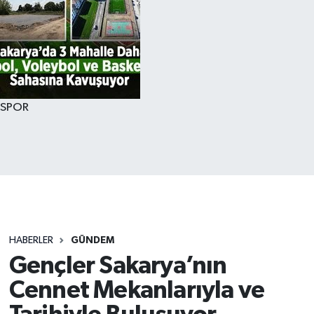
SPOR
HABERLER
GÜNDEM
Gençler Sakarya’nın
Cennet Mekanlarıyla ve