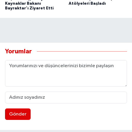
Kaynaklar Bakanı
Atölyeleri Başladı
Bayraktar’ı Ziyaret Etti
Yorumlar
Gönder