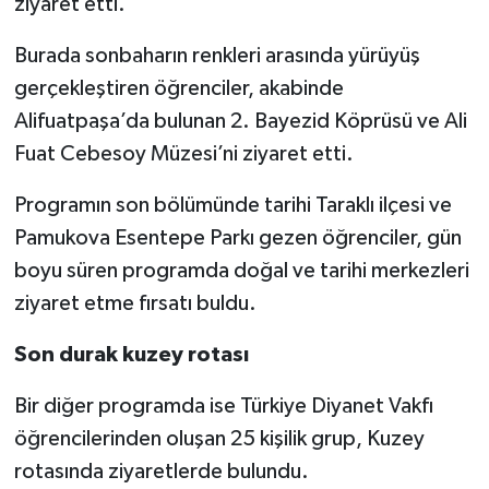
ziyaret etti.
Burada sonbaharın renkleri arasında yürüyüş
gerçekleştiren öğrenciler, akabinde
Alifuatpaşa’da bulunan 2. Bayezid Köprüsü ve Ali
Fuat Cebesoy Müzesi’ni ziyaret etti.
Programın son bölümünde tarihi Taraklı ilçesi ve
Pamukova Esentepe Parkı gezen öğrenciler, gün
boyu süren programda doğal ve tarihi merkezleri
ziyaret etme fırsatı buldu.
Son durak kuzey rotası
Bir diğer programda ise Türkiye Diyanet Vakfı
öğrencilerinden oluşan 25 kişilik grup, Kuzey
rotasında ziyaretlerde bulundu.