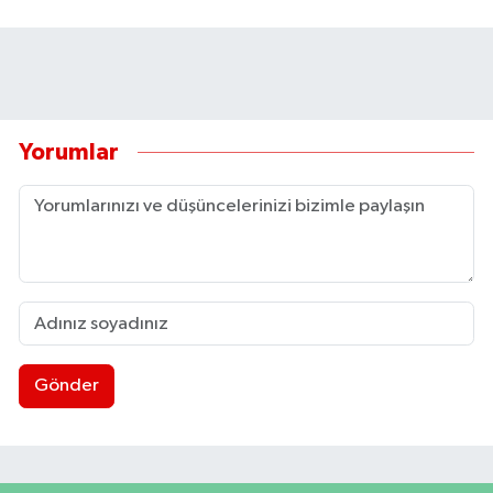
Yorumlar
Gönder