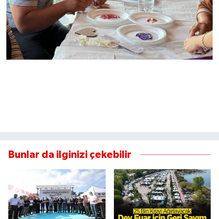
Bunlar da ilginizi çekebilir