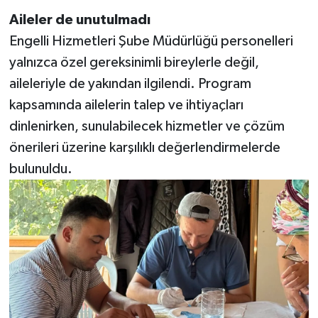
Aileler de unutulmadı
Engelli Hizmetleri Şube Müdürlüğü personelleri
yalnızca özel gereksinimli bireylerle değil,
aileleriyle de yakından ilgilendi. Program
kapsamında ailelerin talep ve ihtiyaçları
dinlenirken, sunulabilecek hizmetler ve çözüm
önerileri üzerine karşılıklı değerlendirmelerde
bulunuldu.