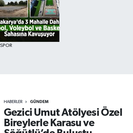
SPOR
HABERLER
GÜNDEM
Gezici Umut Atölyesi Özel
Bireylerle Karasu ve