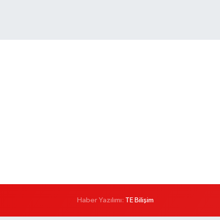
Haber Yazılımı:
TE Bilişim