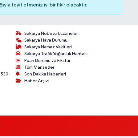
la teyit etmeniz iyi bir fikir olacaktır.
Sakarya Nöbetçi Eczaneler
Sakarya Hava Durumu
Sakarya Namaz Vakitleri
Sakarya Trafik Yoğunluk Haritası
Puan Durumu ve Fikstür
Tüm Manşetler
530
Son Dakika Haberleri
Haber Arşivi
.