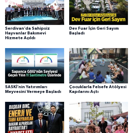
Serdivan’da Sahipsiz
Dev Fuar İçin Geri Sayım
Hayvanlar Bakımevi
Başladı
Hizmete Açıldı
SASKİ’nin Yatırımları
Çocuklarla Felsefe Atölyesi
Meyvesini Vermeye Başladı
Kapılarını Açtı