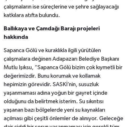
çalışmaların ise süreçlerine ve şehre sağlayacağı
katkılara atıfta bulundu.
Ballıkaya ve Çamdağı Barajı projeleri
hakkında
Sapanca Gölü ve kuraklıkla ilgili yürütülen
çalışmalara değinen Adapazarı Belediye Başkanı
Mutlu Işıksu, “Sapanca Gölü bizim çok kıymetli bir
değerimizdir. Bunu korumak ve kollamak
hepimizin görevidir. SASKİ’nin, susuzluk
yaşanmaması adına yoğun bir gayret içinde
olduğunu da belirtmek isterim. Su sıkıntısı
yaşanan bazı bölgelerde yeni su kaynakları
açılması gibi çeşitli önlemler de alınıyor. Geleceğe