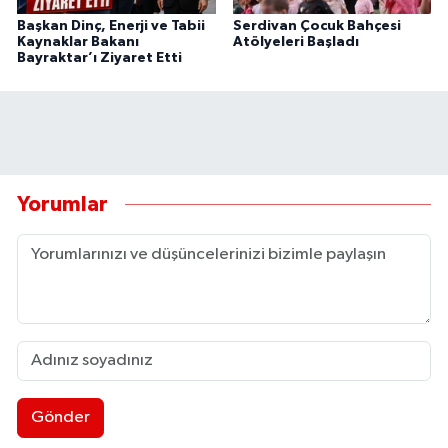
Başkan Dinç, Enerji ve Tabii
Serdivan Çocuk Bahçesi
Kaynaklar Bakanı
Atölyeleri Başladı
Bayraktar’ı Ziyaret Etti
Yorumlar
Gönder