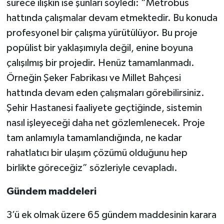
sürece ilişkin ise şunları söyledi: “Metrobüs
hattında çalışmalar devam etmektedir. Bu konuda
profesyonel bir çalışma yürütülüyor. Bu proje
popülist bir yaklaşımıyla değil, enine boyuna
çalışılmış bir projedir. Henüz tamamlanmadı.
Örneğin Şeker Fabrikası ve Millet Bahçesi
hattında devam eden çalışmaları görebilirsiniz.
Şehir Hastanesi faaliyete geçtiğinde, sistemin
nasıl işleyeceği daha net gözlemlenecek. Proje
tam anlamıyla tamamlandığında, ne kadar
rahatlatıcı bir ulaşım çözümü olduğunu hep
birlikte göreceğiz” sözleriyle cevapladı.
Gündem maddeleri
3’ü ek olmak üzere 65 gündem maddesinin karara