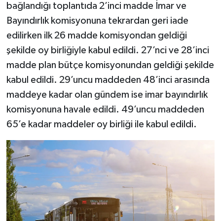
bağlandığı toplantıda 2’inci madde İmar ve
Bayındırlık komisyonuna tekrardan geri iade
edilirken ilk 26 madde komisyondan geldiği
şekilde oy birliğiyle kabul edildi. 27’nci ve 28’inci
madde plan bütçe komisyonundan geldiği şekilde
kabul edildi. 29’uncu maddeden 48’inci arasında
maddeye kadar olan gündem ise imar bayındırlık
komisyonuna havale edildi. 49’uncu maddeden
65’e kadar maddeler oy birliği ile kabul edildi.