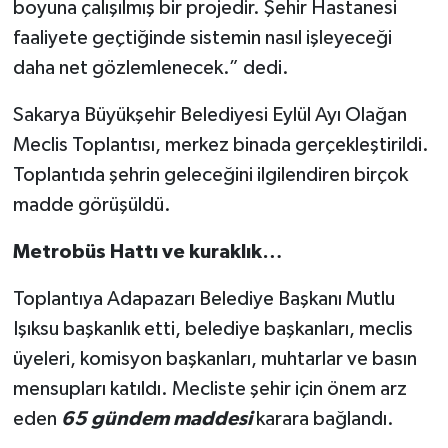
boyuna çalışılmış bir projedir. Şehir Hastanesi
faaliyete geçtiğinde sistemin nasıl işleyeceği
daha net gözlemlenecek.” dedi.
Sakarya Büyükşehir Belediyesi Eylül Ayı Olağan
Meclis Toplantısı, merkez binada gerçekleştirildi.
Toplantıda şehrin geleceğini ilgilendiren birçok
madde görüşüldü.
Metrobüs Hattı ve kuraklık…
Toplantıya Adapazarı Belediye Başkanı Mutlu
Işıksu başkanlık etti, belediye başkanları, meclis
üyeleri, komisyon başkanları, muhtarlar ve basın
mensupları katıldı. Mecliste şehir için önem arz
eden
65 gündem maddesi
karara bağlandı.