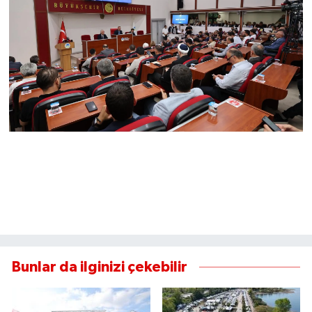
Bunlar da ilginizi çekebilir