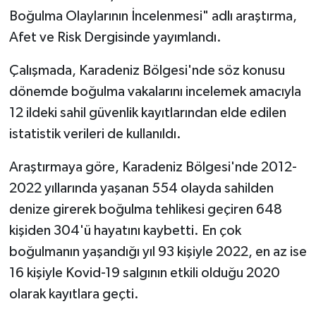
Boğulma Olaylarının İncelenmesi" adlı araştırma,
Afet ve Risk Dergisinde yayımlandı.
Çalışmada, Karadeniz Bölgesi'nde söz konusu
dönemde boğulma vakalarını incelemek amacıyla
12 ildeki sahil güvenlik kayıtlarından elde edilen
istatistik verileri de kullanıldı.
Araştırmaya göre, Karadeniz Bölgesi'nde 2012-
2022 yıllarında yaşanan 554 olayda sahilden
denize girerek boğulma tehlikesi geçiren 648
kişiden 304'ü hayatını kaybetti. En çok
boğulmanın yaşandığı yıl 93 kişiyle 2022, en az ise
16 kişiyle Kovid-19 salgının etkili olduğu 2020
olarak kayıtlara geçti.