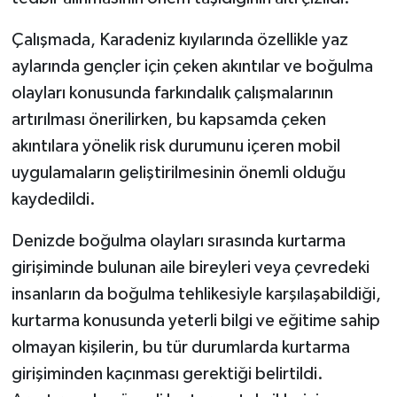
Çalışmada, Karadeniz kıyılarında özellikle yaz
aylarında gençler için çeken akıntılar ve boğulma
olayları konusunda farkındalık çalışmalarının
artırılması önerilirken, bu kapsamda çeken
akıntılara yönelik risk durumunu içeren mobil
uygulamaların geliştirilmesinin önemli olduğu
kaydedildi.
Denizde boğulma olayları sırasında kurtarma
girişiminde bulunan aile bireyleri veya çevredeki
insanların da boğulma tehlikesiyle karşılaşabildiği,
kurtarma konusunda yeterli bilgi ve eğitime sahip
olmayan kişilerin, bu tür durumlarda kurtarma
girişiminden kaçınması gerektiği belirtildi.