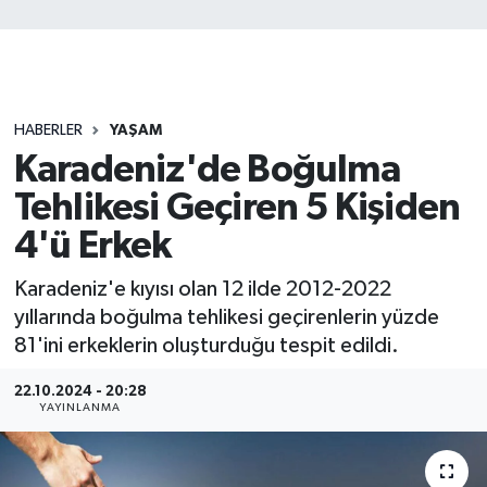
HABERLER
YAŞAM
Karadeniz'de Boğulma
Tehlikesi Geçiren 5 Kişiden
4'ü Erkek
Karadeniz'e kıyısı olan 12 ilde 2012-2022
yıllarında boğulma tehlikesi geçirenlerin yüzde
81'ini erkeklerin oluşturduğu tespit edildi.
22.10.2024 - 20:28
YAYINLANMA