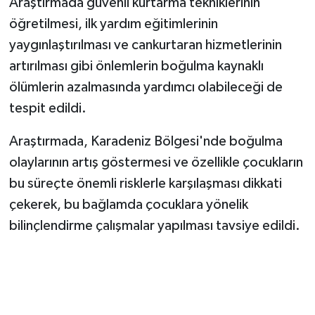
Araştırmada güvenli kurtarma tekniklerinin
öğretilmesi, ilk yardım eğitimlerinin
yaygınlaştırılması ve cankurtaran hizmetlerinin
artırılması gibi önlemlerin boğulma kaynaklı
ölümlerin azalmasında yardımcı olabileceği de
tespit edildi.
Araştırmada, Karadeniz Bölgesi'nde boğulma
olaylarının artış göstermesi ve özellikle çocukların
bu süreçte önemli risklerle karşılaşması dikkati
çekerek, bu bağlamda çocuklara yönelik
bilinçlendirme çalışmalar yapılması tavsiye edildi.