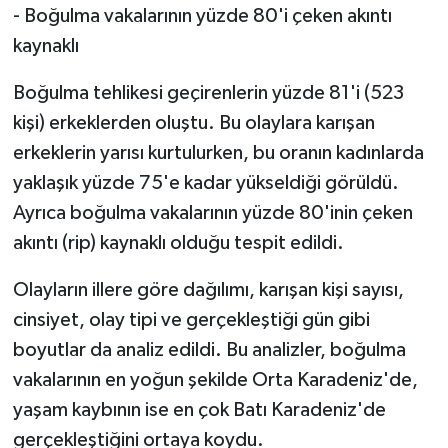
- Boğulma vakalarının yüzde 80'i çeken akıntı
kaynaklı
Boğulma tehlikesi geçirenlerin yüzde 81'i (523
kişi) erkeklerden oluştu. Bu olaylara karışan
erkeklerin yarısı kurtulurken, bu oranın kadınlarda
yaklaşık yüzde 75'e kadar yükseldiği görüldü.
Ayrıca boğulma vakalarının yüzde 80'inin çeken
akıntı (rip) kaynaklı olduğu tespit edildi.
Olayların illere göre dağılımı, karışan kişi sayısı,
cinsiyet, olay tipi ve gerçekleştiği gün gibi
boyutlar da analiz edildi. Bu analizler, boğulma
vakalarının en yoğun şekilde Orta Karadeniz'de,
yaşam kaybının ise en çok Batı Karadeniz'de
gerçekleştiğini ortaya koydu.