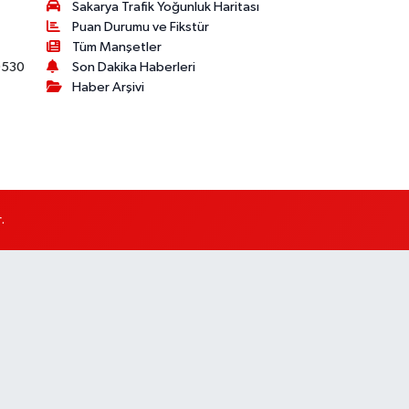
Sakarya Trafik Yoğunluk Haritası
Puan Durumu ve Fikstür
Tüm Manşetler
530
Son Dakika Haberleri
Haber Arşivi
.