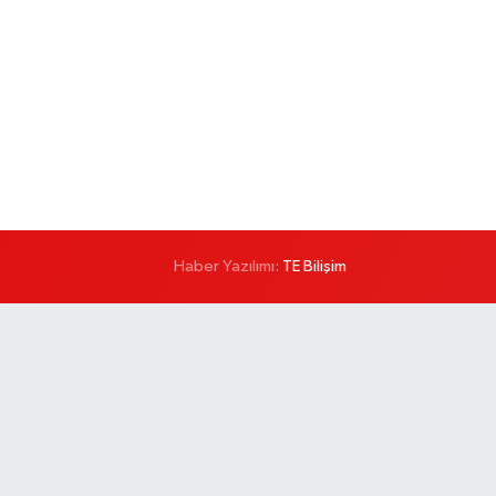
Haber Yazılımı:
TE Bilişim