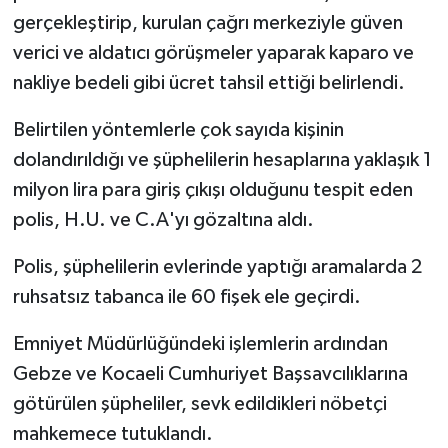
gerçekleştirip, kurulan çağrı merkeziyle güven
verici ve aldatıcı görüşmeler yaparak kaparo ve
nakliye bedeli gibi ücret tahsil ettiği belirlendi.
Belirtilen yöntemlerle çok sayıda kişinin
dolandırıldığı ve şüphelilerin hesaplarına yaklaşık 1
milyon lira para giriş çıkışı olduğunu tespit eden
polis, H.U. ve C.A'yı gözaltına aldı.
Polis, şüphelilerin evlerinde yaptığı aramalarda 2
ruhsatsız tabanca ile 60 fişek ele geçirdi.
Emniyet Müdürlüğündeki işlemlerin ardından
Gebze ve Kocaeli Cumhuriyet Başsavcılıklarına
götürülen şüpheliler, sevk edildikleri nöbetçi
mahkemece tutuklandı.