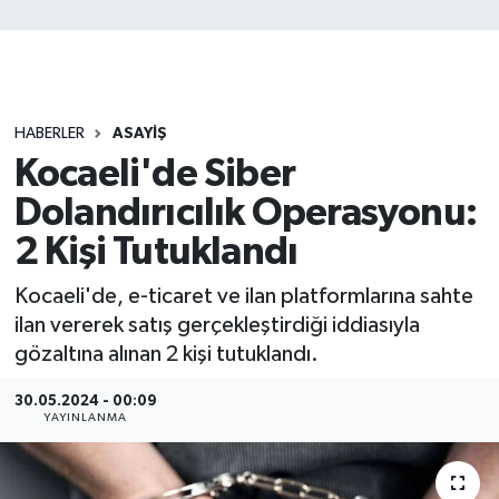
HABERLER
ASAYİŞ
Kocaeli'de Siber
Dolandırıcılık Operasyonu:
2 Kişi Tutuklandı
Kocaeli'de, e-ticaret ve ilan platformlarına sahte
ilan vererek satış gerçekleştirdiği iddiasıyla
gözaltına alınan 2 kişi tutuklandı.
30.05.2024 - 00:09
YAYINLANMA