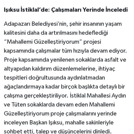
Işıksu İstiklal’de: Çalışmaları Yerinde İnceledi
Adapazarı Belediyesi’nin, şehir insanının yaşam
kalitesini daha da artırılmasını hedeflediği
“Mahallemi Güzelleştiriyorum” projesi
kapsamında çalışmalar tüm hızıyla devam ediyor.
Proje kapsamında yenilenen sokaklarda asfalt ve
altyapıdan kaldırım düzenlemelerine, ihtiyaç
tespitleri doğrultusunda aydınlatmadan
ağaçlandırmaya kadar birçok başlıkta detaylı bir
çalışma gerçekleştiriliyor. İstiklal Mahallesi Aydın
ve Tüten sokaklarda devam eden Mahallemi
Güzelleştiriyorum proje çalışmalarını yerinde
inceleyen Başkan Işıksu, mahalle sakinleriyle
sohbet etti, talep ve düşüncelerini dinledi.