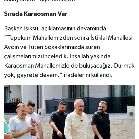
Sırada Karaosman Var
Başkan Işıksu, açıklamasının devamında,
“Tepekum Mahallemizden sonra İstiklal Mahallesi
Aydın ve Tüten Sokaklarımızda süren
çalışmalarımızı inceledik. İnşallah yakında
Karaosman Mahallemizle de buluşacağız. Durmak
yok, gayrete devam.” ifadelerini kullandı.