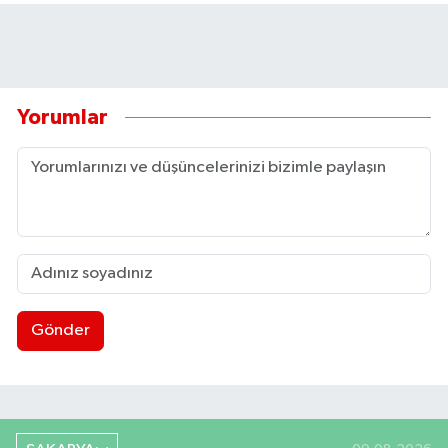
Yorumlar
Gönder