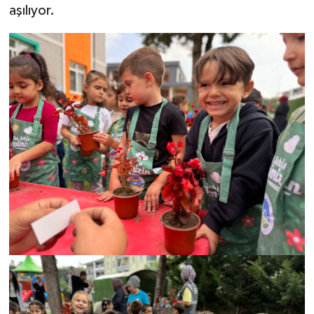
aşılıyor.