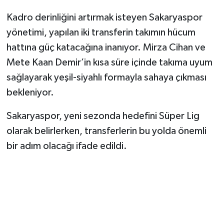
Kadro derinliğini artırmak isteyen Sakaryaspor
yönetimi, yapılan iki transferin takımın hücum
hattına güç katacağına inanıyor. Mirza Cihan ve
Mete Kaan Demir’in kısa süre içinde takıma uyum
sağlayarak yeşil-siyahlı formayla sahaya çıkması
bekleniyor.
Sakaryaspor, yeni sezonda hedefini Süper Lig
olarak belirlerken, transferlerin bu yolda önemli
bir adım olacağı ifade edildi.