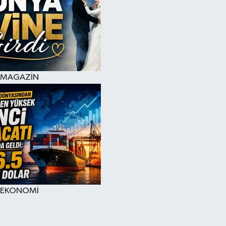
MAGAZİN
EKONOMİ