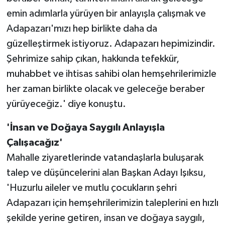
emin adımlarla yürüyen bir anlayışla çalışmak ve
Adapazarı'mızı hep birlikte daha da
güzelleştirmek istiyoruz. Adapazarı hepimizindir.
Şehrimize sahip çıkan, hakkında tefekkür,
muhabbet ve ihtisas sahibi olan hemşehrilerimizle
her zaman birlikte olacak ve geleceğe beraber
yürüyeceğiz.' diye konuştu.
'İnsan ve Doğaya Saygılı Anlayışla
Çalışacağız'
Mahalle ziyaretlerinde vatandaşlarla buluşarak
talep ve düşüncelerini alan Başkan Adayı Işıksu,
'Huzurlu aileler ve mutlu çocukların şehri
Adapazarı için hemşehrilerimizin taleplerini en hızlı
şekilde yerine getiren, insan ve doğaya saygılı,