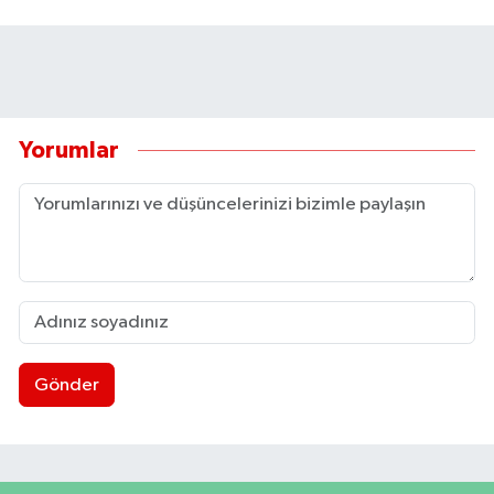
Yorumlar
Gönder