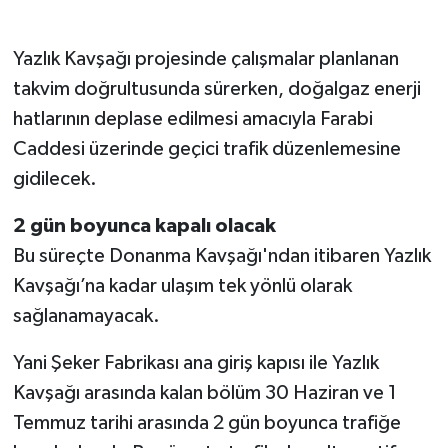
Yazlık Kavşağı projesinde çalışmalar planlanan
takvim doğrultusunda sürerken, doğalgaz enerji
hatlarının deplase edilmesi amacıyla Farabi
Caddesi üzerinde geçici trafik düzenlemesine
gidilecek.
2 gün boyunca kapalı olacak
Bu süreçte Donanma Kavşağı'ndan itibaren Yazlık
Kavşağı’na kadar ulaşım tek yönlü olarak
sağlanamayacak.
Yani Şeker Fabrikası ana giriş kapısı ile Yazlık
Kavşağı arasında kalan bölüm 30 Haziran ve 1
Temmuz tarihi arasında 2 gün boyunca trafiğe