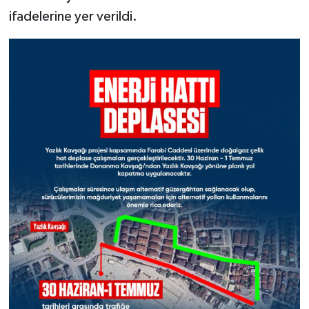
ifadelerine yer verildi.