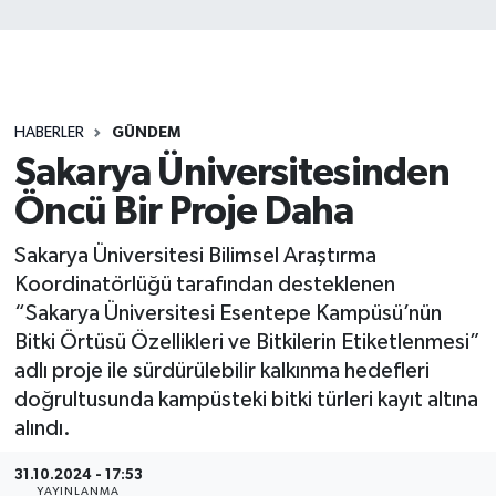
HABERLER
GÜNDEM
Sakarya Üniversitesinden
Öncü Bir Proje Daha
Sakarya Üniversitesi Bilimsel Araştırma
Koordinatörlüğü tarafından desteklenen
“Sakarya Üniversitesi Esentepe Kampüsü’nün
Bitki Örtüsü Özellikleri ve Bitkilerin Etiketlenmesi”
adlı proje ile sürdürülebilir kalkınma hedefleri
doğrultusunda kampüsteki bitki türleri kayıt altına
alındı.
31.10.2024 - 17:53
YAYINLANMA