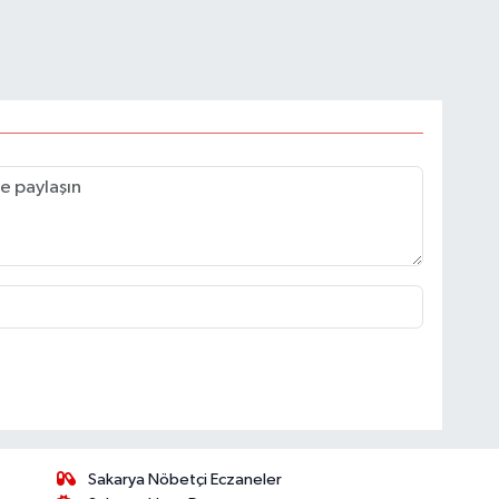
Sakarya Nöbetçi Eczaneler