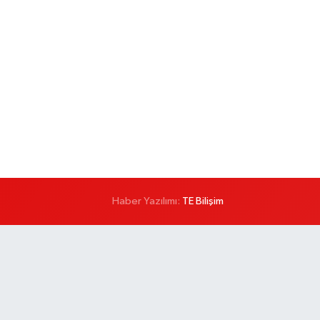
Haber Yazılımı:
TE Bilişim