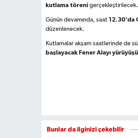
kutlama töreni
gerçekleştirilecek
Günün devamında, saat
12.30’da 
düzenlenecek.
Kutlamalar akşam saatlerinde de s
başlayacak Fener Alayı yürüyüşü
Bunlar da ilginizi çekebilir