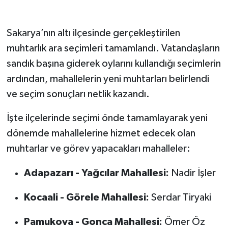
Sakarya’nın altı ilçesinde gerçekleştirilen
muhtarlık ara seçimleri tamamlandı. Vatandaşların
sandık başına giderek oylarını kullandığı seçimlerin
ardından, mahallelerin yeni muhtarları belirlendi
ve seçim sonuçları netlik kazandı.
İşte ilçelerinde seçimi önde tamamlayarak yeni
dönemde mahallelerine hizmet edecek olan
muhtarlar ve görev yapacakları mahalleler:
Adapazarı - Yağcılar Mahallesi:
Nadir İşler
Kocaali - Görele Mahallesi:
Serdar Tiryaki
Pamukova - Gonca Mahallesi:
Ömer Öz