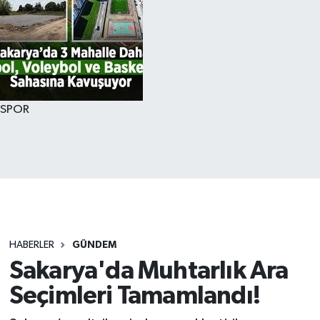
SPOR
HABERLER
GÜNDEM
Sakarya'da Muhtarlık Ara
Seçimleri Tamamlandı!