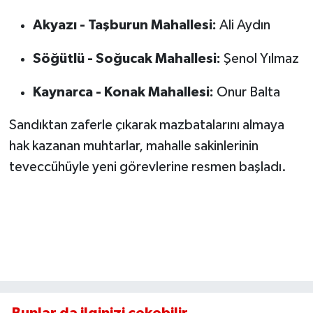
Akyazı - Taşburun Mahallesi:
Ali Aydın
Söğütlü - Soğucak Mahallesi:
Şenol Yılmaz
Kaynarca - Konak Mahallesi:
Onur Balta
Sandıktan zaferle çıkarak mazbatalarını almaya
hak kazanan muhtarlar, mahalle sakinlerinin
teveccühüyle yeni görevlerine resmen başladı.