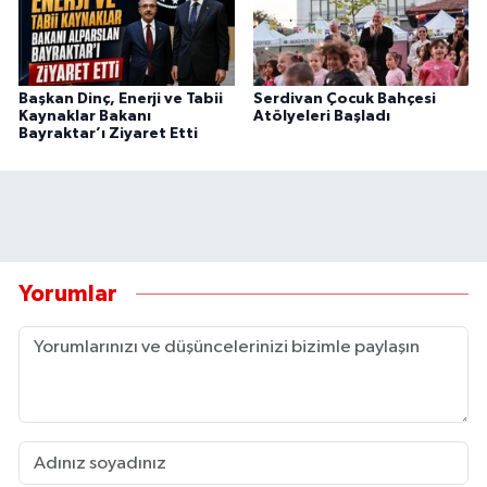
Başkan Dinç, Enerji ve Tabii
Serdivan Çocuk Bahçesi
Kaynaklar Bakanı
Atölyeleri Başladı
Bayraktar’ı Ziyaret Etti
Yorumlar