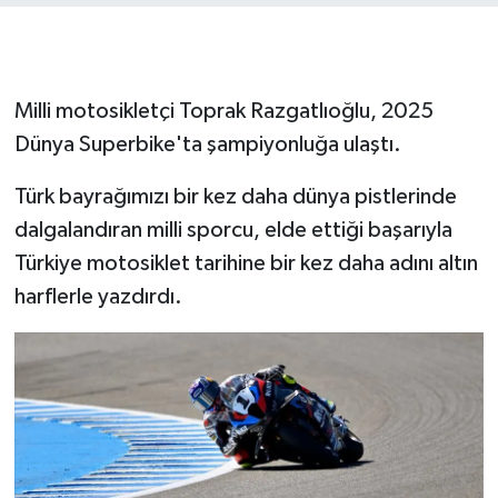
Milli motosikletçi Toprak Razgatlıoğlu, 2025
Dünya Superbike'ta şampiyonluğa ulaştı.
Türk bayrağımızı bir kez daha dünya pistlerinde
dalgalandıran milli sporcu, elde ettiği başarıyla
Türkiye motosiklet tarihine bir kez daha adını altın
harflerle yazdırdı.