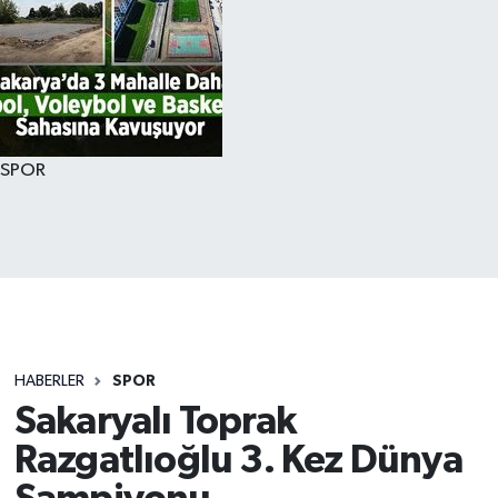
SPOR
HABERLER
SPOR
Sakaryalı Toprak
Razgatlıoğlu 3. Kez Dünya