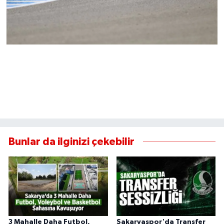
Bunlar da ilginizi çekebilir
3 Mahalle Daha Futbol,
Sakaryaspor'da Transfer