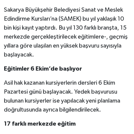
Sakarya Büyükşehir Belediyesi Sanat ve Meslek
Edindirme Kursları’na (SAMEK) bu yıl yaklaşık 10
bin kişi kayıt yaptırdı. Bu yıl 130 farklı branşta, 15
merkezde gerçekleştirilecek eğitimlere-, geçmiş
yıllara göre ulaşılan en yüksek başvuru sayısıyla
başlayacak.
Eğitimler 6 Ekim’de başlıyor
Asil hak kazanan kursiyerlerin dersleri 6 Ekim
Pazartesi günü başlayacak. Yedek başvurusu
bulunan kursiyerler ise yapılacak yeni planlama
doğrultusunda ayrıca bilgilendirilecek.
17 farklı merkezde eğitim