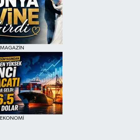
MAGAZİN
EKONOMİ