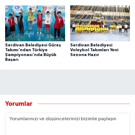
Serdivan Belediyesi Güreş
Serdivan Belediyesi
Takımı'ndan Türkiye
Voleybol Takımları Yeni
Şampiyonası'nda Büyük
Sezona Hazır
Başarı
Yorumlar