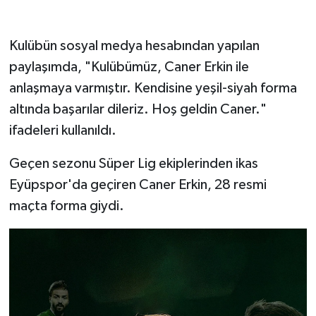
Kulübün sosyal medya hesabından yapılan
paylaşımda, "Kulübümüz, Caner Erkin ile
anlaşmaya varmıştır. Kendisine yeşil-siyah forma
altında başarılar dileriz. Hoş geldin Caner."
ifadeleri kullanıldı.
Geçen sezonu Süper Lig ekiplerinden ikas
Eyüpspor'da geçiren Caner Erkin, 28 resmi
maçta forma giydi.