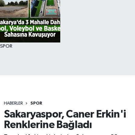
SPOR
HABERLER
SPOR
Sakaryaspor, Caner Erkin'i
Renklerine Bağladı